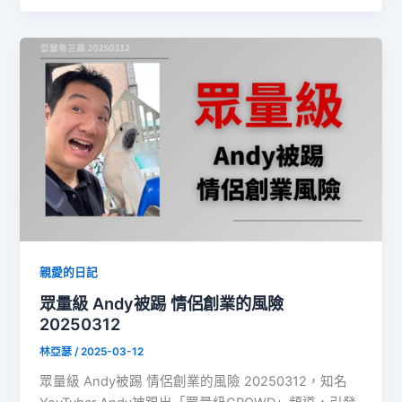
親愛的日記
眾量級 Andy被踢 情侶創業的風險
20250312
林亞瑟
/
2025-03-12
眾量級 Andy被踢 情侶創業的風險 20250312，知名