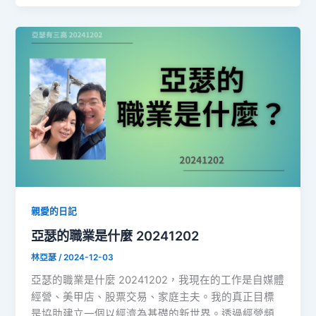
親愛的日記
亞瑟的職業是什麼 20241202
林亞瑟
/
2024-12-03
亞瑟的職業是什麼 20241202，我現在的工作是自媒體
經營、美甲店、股票交易、家庭主夫。我的真正目標
是協助建立一個以經濟為基礎的新世界。透過經營頻