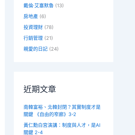
戴倫·艾塞默魯
(13)
房地產
(6)
投資理財
(78)
行銷管理
(21)
親愛的日記
(24)
近期文章
南韓富裕、北韓封閉？其實制度才是
關鍵 《自由的窄廊》3-2
黃仁勳白宮演講：制度與人才，是AI
關鍵 2-4