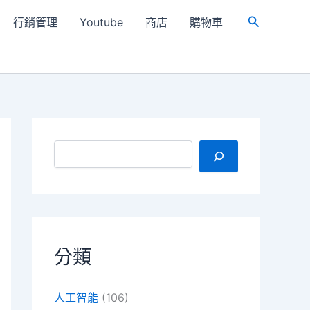
行銷管理
Youtube
商店
購物車
搜
尋
搜尋
分類
人工智能
(106)