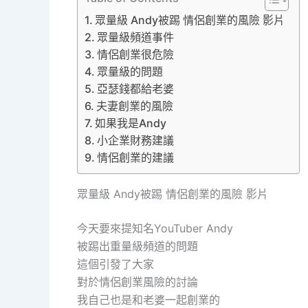
眾量級 Andy被踢 情侶創業的風險 影片
眾量級頻道事件
情侶創業很危險
眾量級的問題
亞瑟錢都給老婆
夫妻創業的風險
如果我是Andy
小企業財務建議
情侶創業的建議
眾量級 Andy被踢 情侶創業的風險 影片
今天要來提知名YouTuber Andy
被踢出重量級頻道的問題
這個引發了大家
對於情侶創業風險的討論
我自己也是和老婆一起創業的