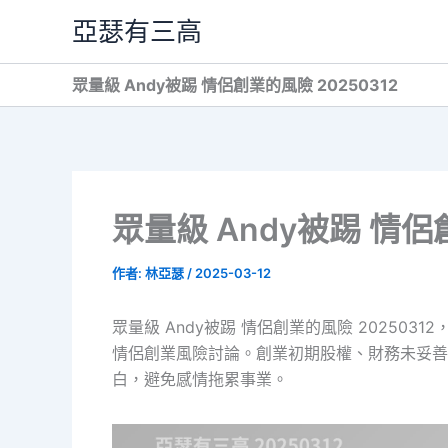
跳
亞瑟有三高
至
主
眾量級 Andy被踢 情侶創業的風險 20250312
要
內
容
眾量級 Andy被踢 情侶創
作者:
林亞瑟
/
2025-03-12
眾量級 Andy被踢 情侶創業的風險 20250312
情侶創業風險討論。創業初期股權、財務未妥善
白，避免感情拖累事業。