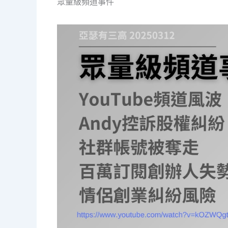
眾量級頻道事件