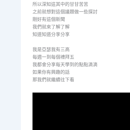
所以深知這其中的甘甘苦苦
之前就想對這個議題做一些探討
剛好有這個新聞
我們就來了解了解
知道知道分享分享
我是亞瑟我有三高
每週一到每個禮拜五
我都會分享每天學到的點點滴滴
如果你有興趣的話
那我們就繼續往下看