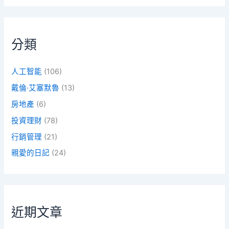
分類
人工智能
(106)
戴倫·艾塞默魯
(13)
房地產
(6)
投資理財
(78)
行銷管理
(21)
親愛的日記
(24)
近期文章