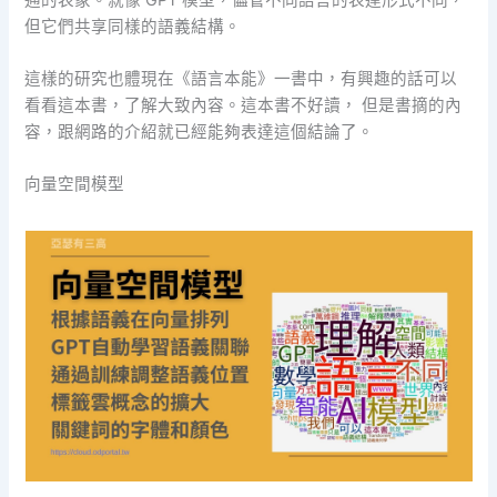
但它們共享同樣的語義結構。
這樣的研究也體現在《語言本能》一書中，有興趣的話可以
看看這本書，了解大致內容。這本書不好讀， 但是書摘的內
容，跟網路的介紹就已經能夠表達這個結論了。
向量空間模型