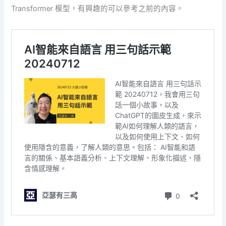
Transformer 模型，有興趣的可以參考之前的內容。