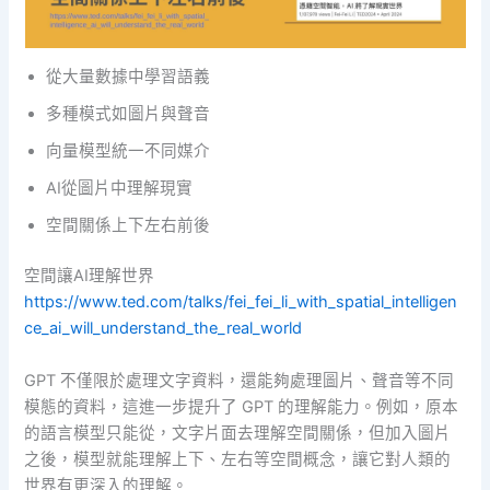
從大量數據中學習語義
多種模式如圖片與聲音
向量模型統一不同媒介
AI從圖片中理解現實
空間關係上下左右前後
空間讓AI理解世界
https://www.ted.com/talks/fei_fei_li_with_spatial_intelligen
ce_ai_will_understand_the_real_world
GPT 不僅限於處理文字資料，還能夠處理圖片、聲音等不同
模態的資料，這進一步提升了 GPT 的理解能力。例如，原本
的語言模型只能從，文字片面去理解空間關係，但加入圖片
之後，模型就能理解上下、左右等空間概念，讓它對人類的
世界有更深入的理解。