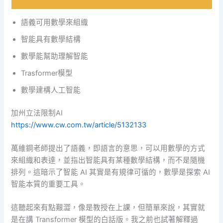
語義可用數學來組織
智能具有數學結構
數學能幫助理解智能
Trasformer模型
數學建構人工智能
加州立法限制AI
https://www.cw.com.tw/article/5132133
萬維鋼老師提出了語義，即語言的意思，可以用數學的方式
來組織和表達，並指出智能具有某種數學結構，而不是隨機
排列。這暗示了智能 AI 其實是有規律可循的，數學是探索 AI
智能本質的重要工具。
這聽起來有點艱澀，像是教授在上課，但簡單來說，其實就
是在講 Transformer 模型的白話版。我之前也試著解釋過