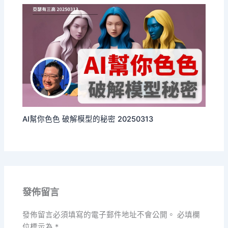
AI幫你色色 破解模型的秘密 20250313
發佈留言
發佈留言必須填寫的電子郵件地址不會公開。
必填欄
位標示為
*