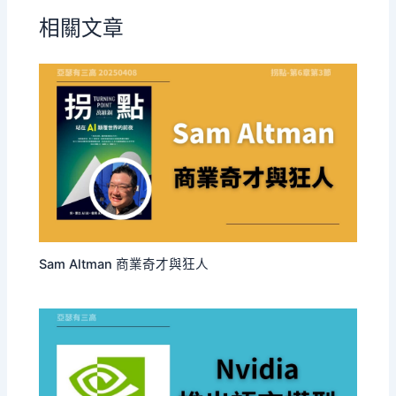
相關文章
Sam Altman 商業奇才與狂人