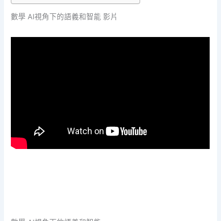
數學 AI視角下的語義和智能 影片