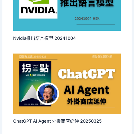
Nvidia推出語言模型 20241004
ChatGPT AI Agent 外掛商店延伸 20250325