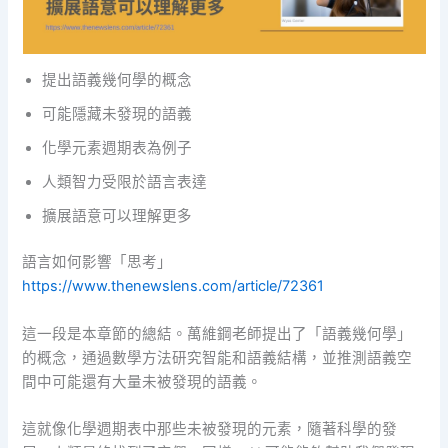
提出語義幾何學的概念
可能隱藏未發現的語義
化學元素週期表為例子
人類智力受限於語言表達
擴展語意可以理解更多
語言如何影響「思考」
https://www.thenewslens.com/article/72361
這一段是本章節的總結。萬維鋼老師提出了「語義幾何學」
的概念，通過數學方法研究智能和語義結構，並推測語義空
間中可能還有大量未被發現的語義。
這就像化學週期表中那些未被發現的元素，隨著科學的發