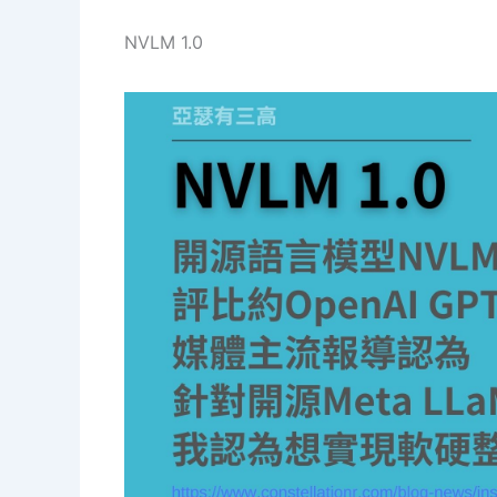
NVLM 1.0