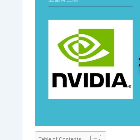
Table of Contents