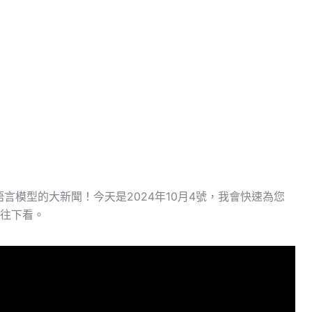
語言模型的大新聞！今天是2024年10月4號，我會快速為您
往下看。