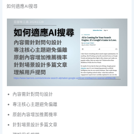
如何適應AI搜尋
內容需針對問句設計
專注核心主題避免偏離
原創內容增加推薦機率
針對場景設計多篇文章