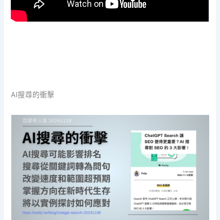
AI搜尋的衝擊