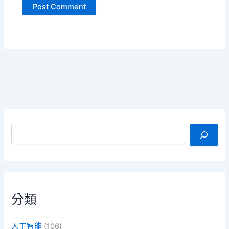
搜尋
分類
人工智能
(106)