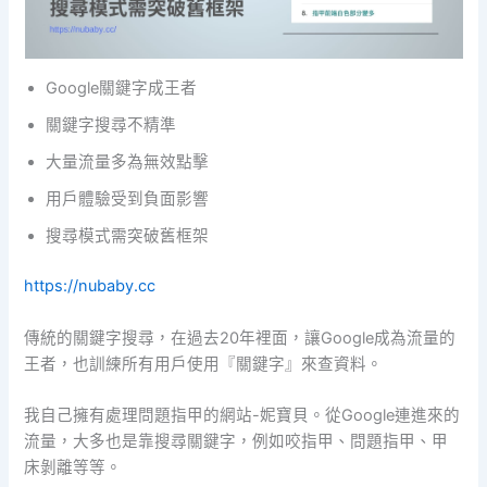
Google關鍵字成王者
關鍵字搜尋不精準
大量流量多為無效點擊
用戶體驗受到負面影響
搜尋模式需突破舊框架
https://nubaby.cc
傳統的關鍵字搜尋，在過去20年裡面，讓Google成為流量的
王者，也訓練所有用戶使用『關鍵字』來查資料。
我自己擁有處理問題指甲的網站-妮寶貝。從Google連進來的
流量，大多也是靠搜尋關鍵字，例如咬指甲、問題指甲、甲
床剝離等等。