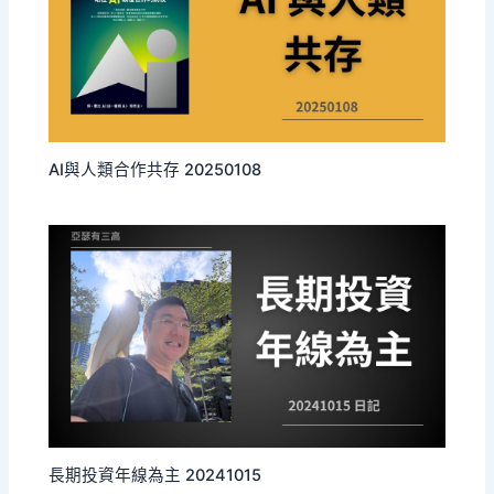
AI與人類合作共存 20250108
長期投資年線為主 20241015