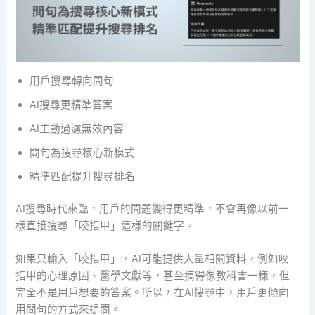
用戶搜尋轉向問句
AI搜尋更精準答案
AI主動過濾無效內容
問句為搜尋核心新模式
精準匹配提升搜尋排名
AI搜尋時代來臨，用戶的問題變得更精準，不會再像以前一
樣直接搜尋「咬指甲」這樣的關鍵字。
如果只輸入「咬指甲」，AI可能提供大量相關資料，例如咬
指甲的心理原因、醫學文獻等，甚至搞得像教科書一樣，但
完全不是用戶想要的答案。所以，在AI搜尋中，用戶更傾向
用問句的方式來提問。