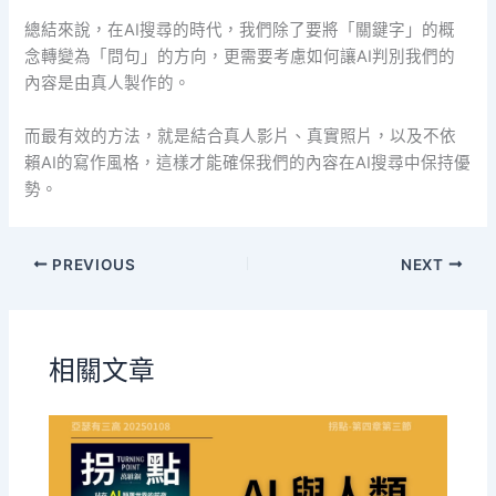
總結來說，在AI搜尋的時代，我們除了要將「關鍵字」的概
念轉變為「問句」的方向，更需要考慮如何讓AI判別我們的
內容是由真人製作的。
而最有效的方法，就是結合真人影片、真實照片，以及不依
賴AI的寫作風格，這樣才能確保我們的內容在AI搜尋中保持優
勢。
PREVIOUS
NEXT
相關文章