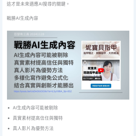
這才是未來適應AI搜尋的關鍵。
戰勝AI生成內容
AI生成內容可能被剔除
真實素材提高信任與獨特
真人影片為優勢方法