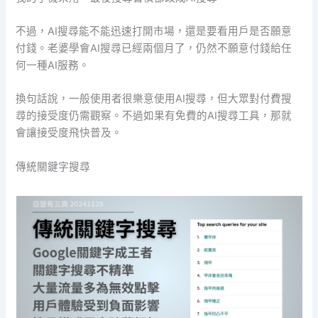
不過，AI搜尋能不能迅速打開市場，還是要看用戶是否願意
付錢。老婆學會AI搜尋已經兩個月了，仍然不願意付錢給任
何一種AI服務。
換句話說，一般使用者很樂意使用AI搜尋，但大眾對付費搜
尋的接受度仍需觀察。不過如果有免費的AI搜尋工具，那就
會讓接受度飛快普及。
傳統關鍵字搜尋