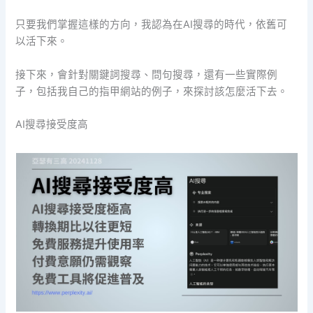
只要我們掌握這樣的方向，我認為在AI搜尋的時代，依舊可
以活下來。
接下來，會針對關鍵詞搜尋、問句搜尋，還有一些實際例
子，包括我自己的指甲網站的例子，來探討該怎麼活下去。
AI搜尋接受度高