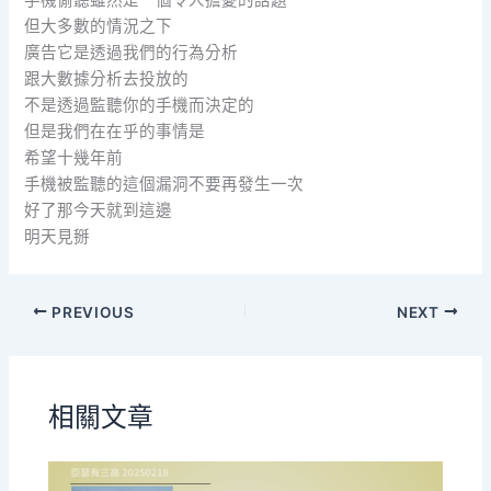
手機偷聽雖然是一個令人擔憂的話題
但大多數的情況之下
廣告它是透過我們的行為分析
跟大數據分析去投放的
不是透過監聽你的手機而決定的
但是我們在在乎的事情是
希望十幾年前
手機被監聽的這個漏洞不要再發生一次
好了那今天就到這邊
明天見掰
PREVIOUS
NEXT
相關文章