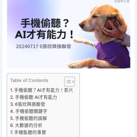
Table of Contents
手機偷聽？AI才有能力！影片
手機偷聽 AI才有能力
6張欣興換聯發
手機偷聽關鍵字
手機偷聽的誤解
大數據的分析
手機監聽的事實