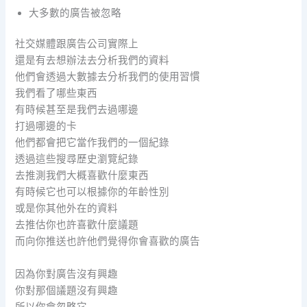
大多數的廣告被忽略
社交媒體跟廣告公司實際上
還是有去想辦法去分析我們的資料
他們會透過大數據去分析我們的使用習慣
我們看了哪些東西
有時候甚至是我們去過哪邊
打過哪邊的卡
他們都會把它當作我們的一個紀錄
透過這些搜尋歷史瀏覽紀錄
去推測我們大概喜歡什麼東西
有時候它也可以根據你的年齡性別
或是你其他外在的資料
去推估你也許喜歡什麼議題
而向你推送也許他們覺得你會喜歡的廣告
因為你對廣告沒有興趣
你對那個議題沒有興趣
所以你會忽略它