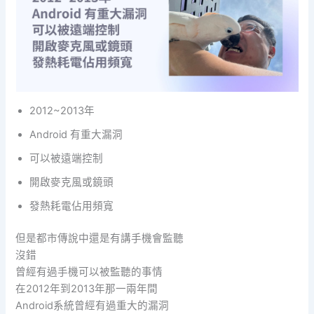
2012~2013年
Android 有重大漏洞
可以被遠端控制
開啟麥克風或鏡頭
發熱耗電佔用頻寬
但是都市傳說中還是有講手機會監聽
沒錯
曾經有過手機可以被監聽的事情
在2012年到2013年那一兩年間
Android系統曾經有過重大的漏洞