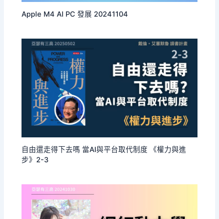
Apple M4 AI PC 發展 20241104
自由還走得下去嗎 當AI與平台取代制度 《權力與進
步》2-3