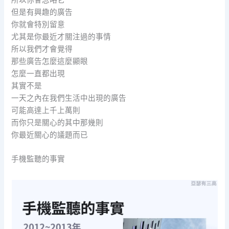
但是有興趣的廣告
你就會特別留意
尤其是你最近才關注過的事情
所以我們才會覺得
那些廣告怎麼這麼顯眼
怎麼一直都出現
其實不是
一天之內在我們生活中出現的廣告
可能高達上千上萬則
而你只是關心的其中那幾則
你最近關心的議題而已
手機監聽的事實