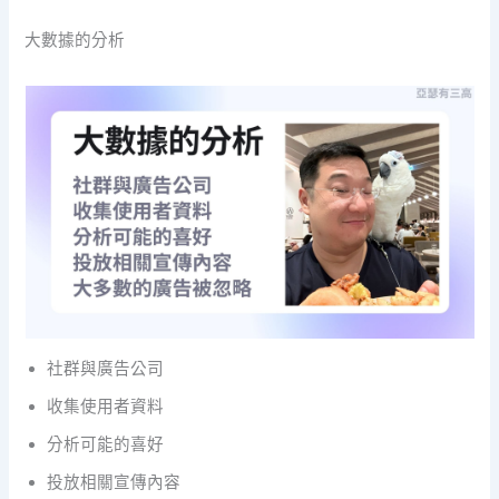
大數據的分析
社群與廣告公司
收集使用者資料
分析可能的喜好
投放相關宣傳內容