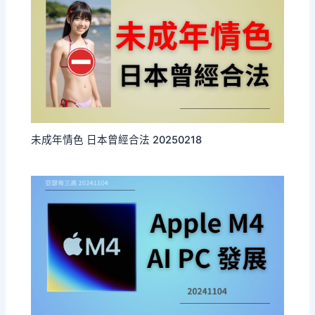
未成年情色 日本曾經合法 20250218