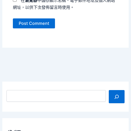
在
瀏覽器
中儲存顯示名稱、電子郵件地址及個人網站
網址，以供下次發佈留言時使用。
搜尋