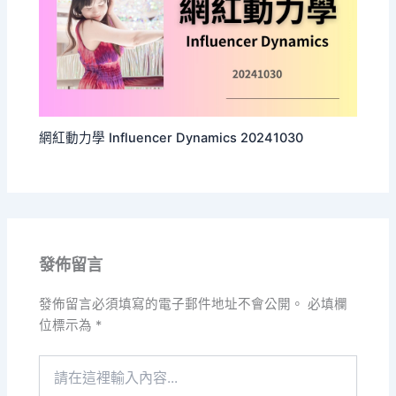
網紅動力學 Influencer Dynamics 20241030
發佈留言
發佈留言必須填寫的電子郵件地址不會公開。
必填欄
位標示為
*
請
在