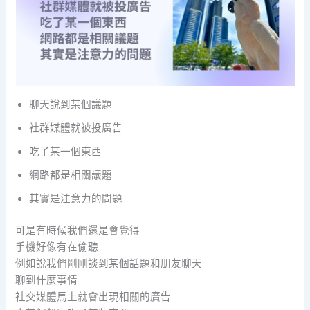
聊天說到某個議題
社群媒體就被投廣告
吃了某一個東西
網路都是相關議題
其實是注意力的問題
可是有時候我們還是會覺得
手機好像有在偷聽
例如說我們剛剛談到某個話題和朋友聊天
聊到什麼事情
社交媒體馬上就會出現相關的廣告