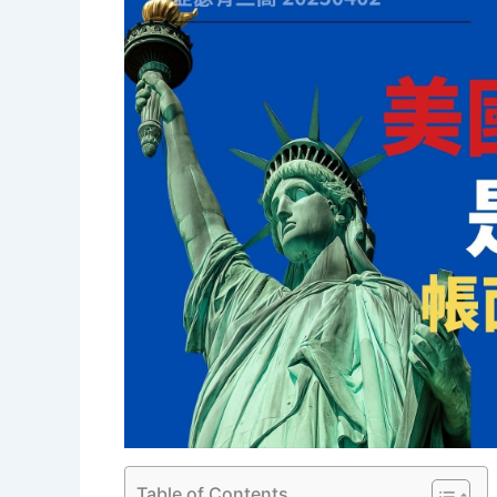
Table of Contents