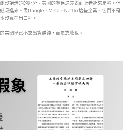
她沒講清楚的部分。美國的貿易逆差表面上看起來是輸，但
來。像Google、Meta、Netflix這些企業，它們不是
本沒算在出口裡。
的美國早已不靠出貨賺錢，而是靠收租。