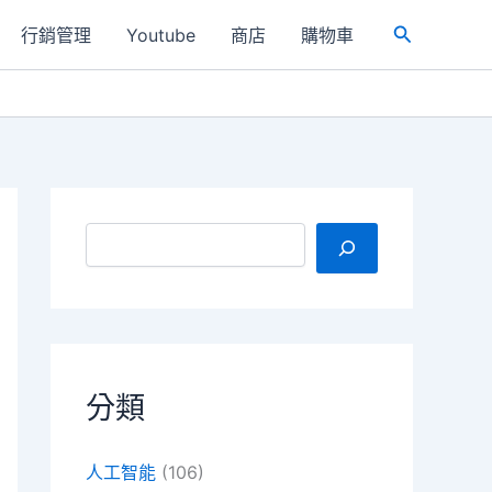
行銷管理
Youtube
商店
購物車
搜
尋
搜尋
分類
人工智能
(106)