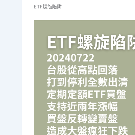
ETF螺旋陷阱