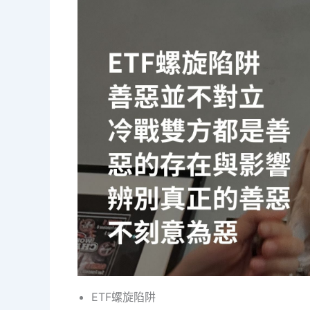
ETF螺旋陷阱