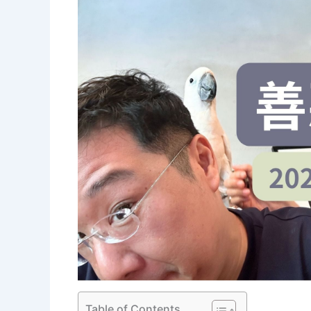
Table of Contents