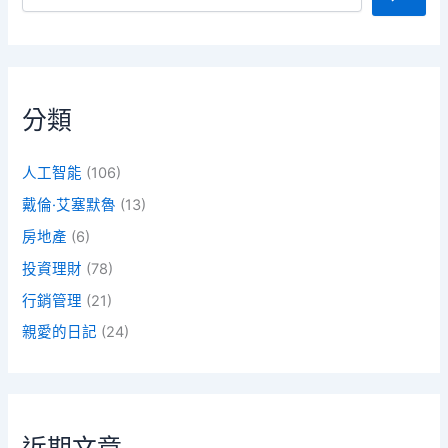
分類
人工智能
(106)
戴倫·艾塞默魯
(13)
房地產
(6)
投資理財
(78)
行銷管理
(21)
親愛的日記
(24)
近期文章