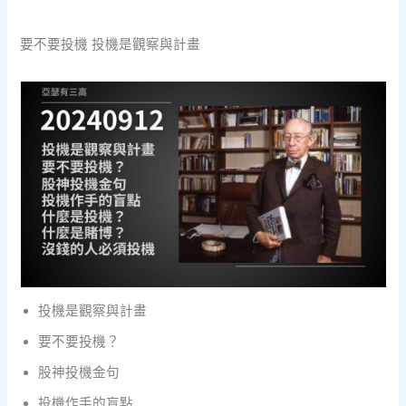
要不要投機 投機是觀察與計畫
投機是觀察與計畫
要不要投機？
股神投機金句
投機作手的盲點