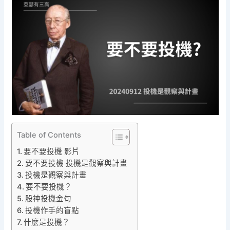
Table of Contents
要不要投機 影片
要不要投機 投機是觀察與計畫
投機是觀察與計畫
要不要投機？
股神投機金句
投機作手的盲點
什麼是投機？