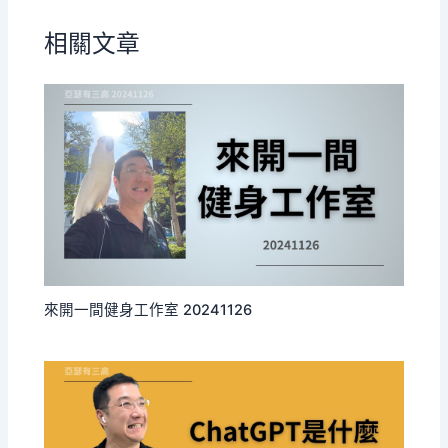
相關文章
來開一間健身工作室 20241126