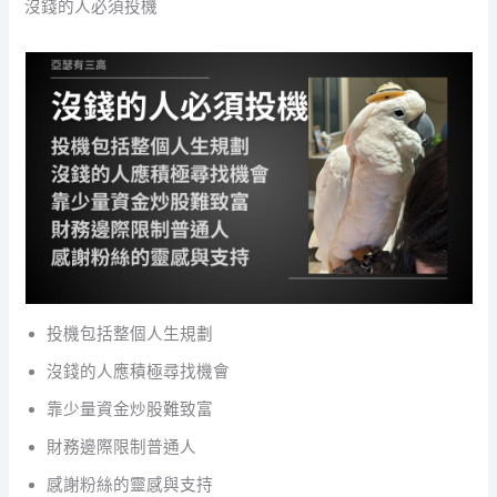
沒錢的人必須投機
投機包括整個人生規劃
沒錢的人應積極尋找機會
靠少量資金炒股難致富
財務邊際限制普通人
感謝粉絲的靈感與支持