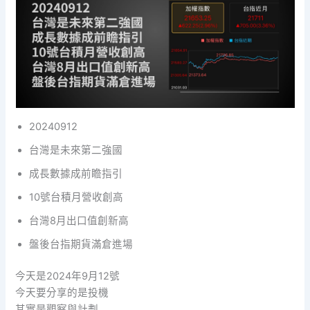
20240912
台灣是未來第二強國
成長數據成前瞻指引
10號台積月營收創高
台灣8月出口值創新高
盤後台指期貨滿倉進場
今天是2024年9月12號
今天要分享的是投機
其實是觀察與計劃