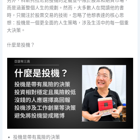
另外，科斯托拉尼對投機的定義並不限於股票和期貨市場，
而是涵蓋整個人生的規劃。然而，大多數人在閱讀他的書
時，只關注於股票交易的技術，忽略了他想表達的核心思
想：投機是一個更全面的人生策略，涉及生活中的每一個重
大決策。
什麼是投機？
投機是帶有風險的決策