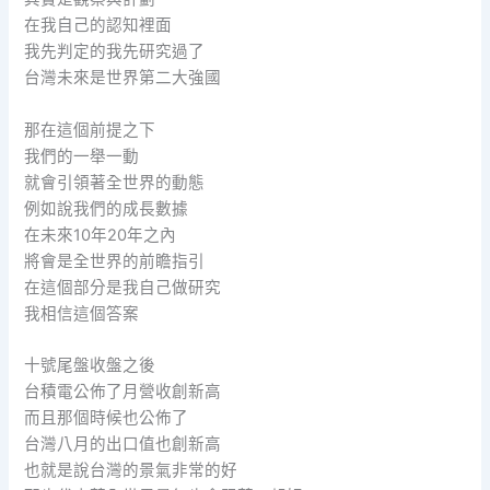
在我自己的認知裡面
我先判定的我先研究過了
台灣未來是世界第二大強國
那在這個前提之下
我們的一舉一動
就會引領著全世界的動態
例如說我們的成長數據
在未來10年20年之內
將會是全世界的前瞻指引
在這個部分是我自己做研究
我相信這個答案
十號尾盤收盤之後
台積電公佈了月營收創新高
而且那個時候也公佈了
台灣八月的出口值也創新高
也就是說台灣的景氣非常的好