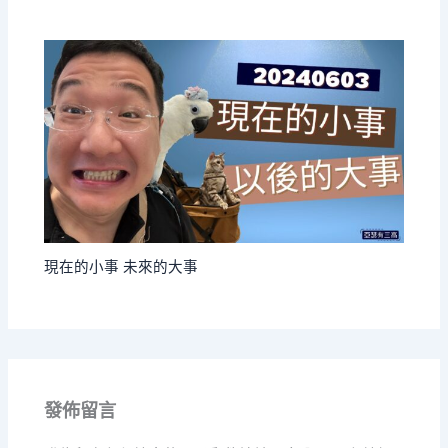
現在的小事 未來的大事
發佈留言