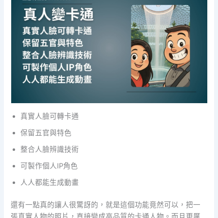
真實人臉可轉卡通
保留五官與特色
整合人臉辨識技術
可製作個人IP角色
人人都能生成動畫
還有一點真的讓人很驚訝的，就是這個功能竟然可以，把一
張真實人物的照片，直接變成高品質的卡通人物。而且更厲