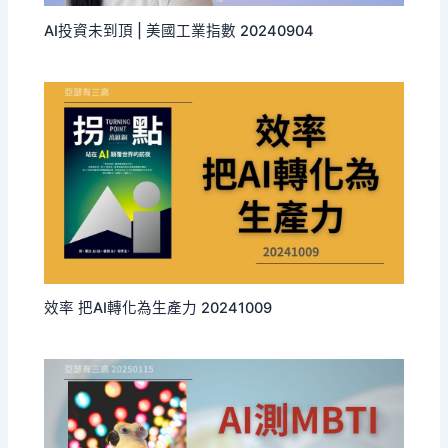
AI投資未到頂 | 美國工業指數 20240904
效率 把AI轉化為生產力 20241009