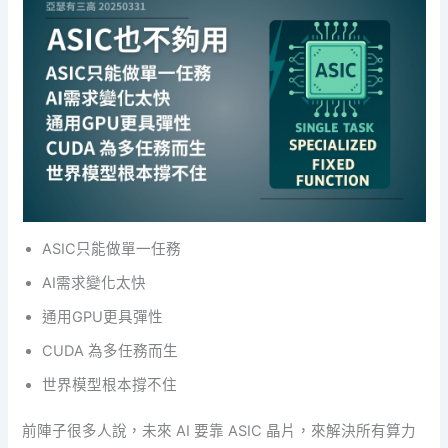
ASIC只能做單一任務
AI需求變化太快
通用GPU更具彈性
CUDA 為多任務而生
世界模型根本撐不住
前陣子很多人說，未來 AI 要靠 ASIC 晶片，來解決所有算力