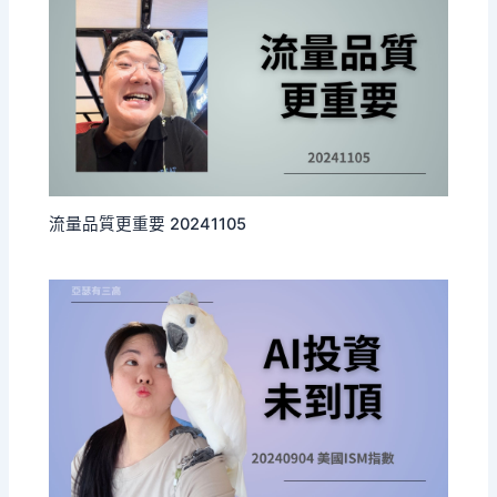
流量品質更重要 20241105