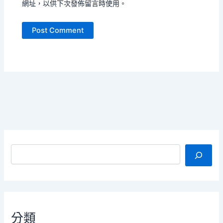
網址，以供下次發佈留言時使用。
搜尋
分類