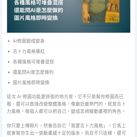
AI修圖變成變身
吉卜力風格暴紅
各種風格可堆疊混搭
還能問AI是怎麼做的
圖片風格即時變換
這次 AI 修圖功能更誇張的地方是，它不只是幫你修圖而已
喔，還可以直接改變整體風格，像最近最熱門的，就是吉卜
力風格，每個人都可以把自己，變成宮崎駿動畫裡的角色。
你只要上傳照片，然後告訴它「我要吉卜力風格」，它馬上
就會幫你生出一張動畫感十足的版本。而且不只這樣，還可